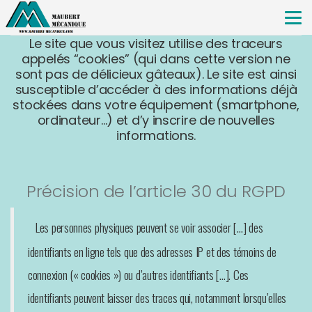
Tog
nav
Le site que vous visitez utilise des traceurs
appelés “cookies” (qui dans cette version ne
sont pas de délicieux gâteaux). Le site est ainsi
susceptible d’accéder à des informations déjà
stockées dans votre équipement (smartphone,
ordinateur…) et d’y inscrire de nouvelles
informations.
Précision de l’article 30 du RGPD
Les personnes physiques peuvent se voir associer […] des
identifiants en ligne tels que des adresses IP et des témoins de
connexion (« cookies ») ou d’autres identifiants […]. Ces
identifiants peuvent laisser des traces qui, notamment lorsqu’elles